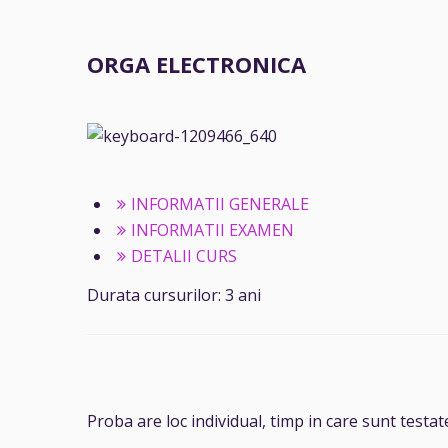
ORGA ELECTRONICA
INFORMATII GENERALE
INFORMATII EXAMEN
DETALII CURS
Durata cursurilor: 3 ani
Proba are loc individual, timp in care sunt testat