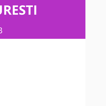
RESTI