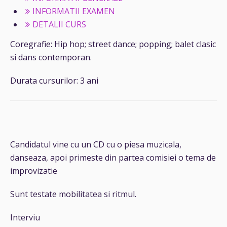
INFORMATII EXAMEN
DETALII CURS
Coregrafie: Hip hop; street dance; popping; balet clasic
si dans contemporan.
Durata cursurilor: 3 ani
Candidatul vine cu un CD cu o piesa muzicala,
danseaza, apoi primeste din partea comisiei o tema de
improvizatie
Sunt testate mobilitatea si ritmul.
Interviu