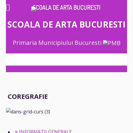
SCOALA DE ARTA BUCURESTI
SCOALA DE ARTA BUCURESTI
Primaria Municipiului Bucuresti
COREGRAFIE
INFORMATII GENERALE