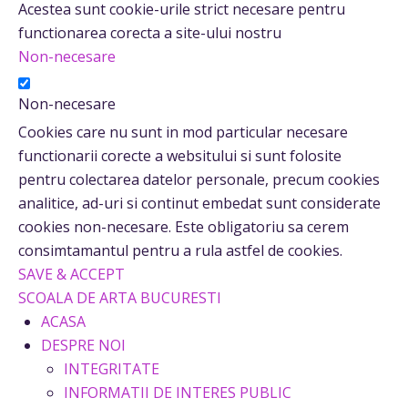
Acestea sunt cookie-urile strict necesare pentru
functionarea corecta a site-ului nostru
Non-necesare
Non-necesare
Cookies care nu sunt in mod particular necesare
functionarii corecte a websitului si sunt folosite
pentru colectarea datelor personale, precum cookies
analitice, ad-uri si continut embedat sunt considerate
cookies non-necesare. Este obligatoriu sa cerem
consimtamantul pentru a rula astfel de cookies.
SAVE & ACCEPT
SCOALA DE ARTA BUCURESTI
ACASA
DESPRE NOI
INTEGRITATE
INFORMATII DE INTERES PUBLIC