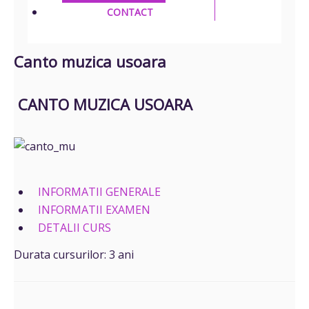
CONTACT
Canto muzica usoara
CANTO MUZICA USOARA
INFORMATII GENERALE
INFORMATII EXAMEN
DETALII CURS
Durata cursurilor: 3 ani