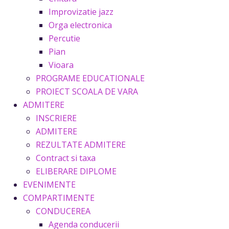
Improvizatie jazz
Orga electronica
Percutie
Pian
Vioara
PROGRAME EDUCATIONALE
PROIECT SCOALA DE VARA
ADMITERE
INSCRIERE
ADMITERE
REZULTATE ADMITERE
Contract si taxa
ELIBERARE DIPLOME
EVENIMENTE
COMPARTIMENTE
CONDUCEREA
Agenda conducerii