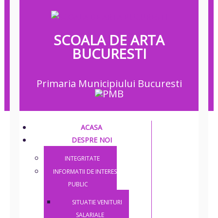
SCOALA DE ARTA
BUCURESTI
Primaria Municipiului Bucuresti
ACASA
DESPRE NOI
INTEGRITATE
INFORMATII DE INTERES
PUBLIC
SITUATIE VENITURI
SALARIALE