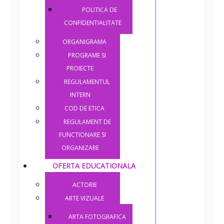
POLITICA DE
CONFIDENTIALITATE
ORGANIGRAMA
PROGRAME SI
PROIECTE
REGULAMENTUL
INTERN
COD DE ETICA
REGULAMENT DE
FUNCTIONARE SI
ORGANIZARE
OFERTA EDUCATIONALA
ACTORIE
ARTE VIZUALE
ARTA FOTOGRAFICA