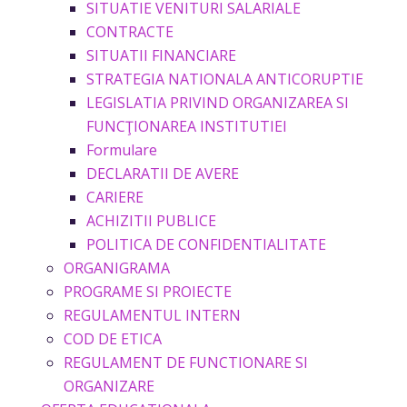
SITUATIE VENITURI SALARIALE
CONTRACTE
SITUATII FINANCIARE
STRATEGIA NATIONALA ANTICORUPTIE
LEGISLATIA PRIVIND ORGANIZAREA SI
FUNCŢIONAREA INSTITUTIEI
Formulare
DECLARATII DE AVERE
CARIERE
ACHIZITII PUBLICE
POLITICA DE CONFIDENTIALITATE
ORGANIGRAMA
PROGRAME SI PROIECTE
REGULAMENTUL INTERN
COD DE ETICA
REGULAMENT DE FUNCTIONARE SI
ORGANIZARE