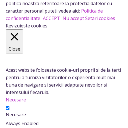
politica noastra referitoare la protectia datelor cu
caracter personal puteti vedea aici:
Politica de
confidentialitate
ACCEPT
Nu accept
Setari cookies
Revizuieste cookies
Close
Privacy Overview
Acest website foloseste cookie-uri proprii si de la terti
pentru a furniza vizitatorilor o experienta mult mai
buna de navigare si servicii adaptate nevoilor si
interesului fiecaruia.
Necesare
Necesare
Always Enabled