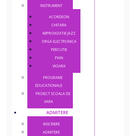
INSTRUMENT
ACORDEON
CHITARA
IMPROVIZATIE JAZZ
ORGA ELECTRONICA
PERCUTIE
PIAN
VIOARA
PROGRAME
EDUCATIONALE
PROIECT SCOALA DE
VARA
ADMITERE
INSCRIERE
ADMITERE