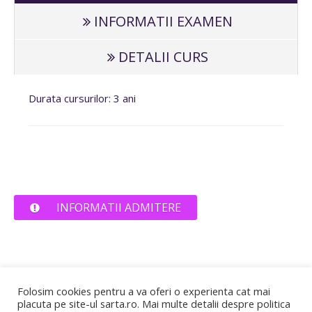
INFORMATII EXAMEN
DETALII CURS
Durata cursurilor: 3 ani
INFORMATII ADMITERE
Folosim cookies pentru a va oferi o experienta cat mai
placuta pe site-ul sarta.ro. Mai multe detalii despre politica