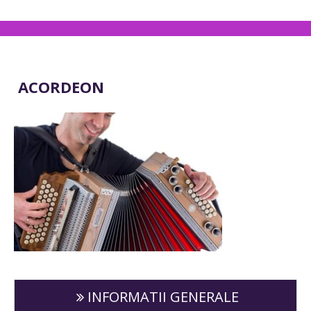
ACORDEON
INFORMATII GENERALE