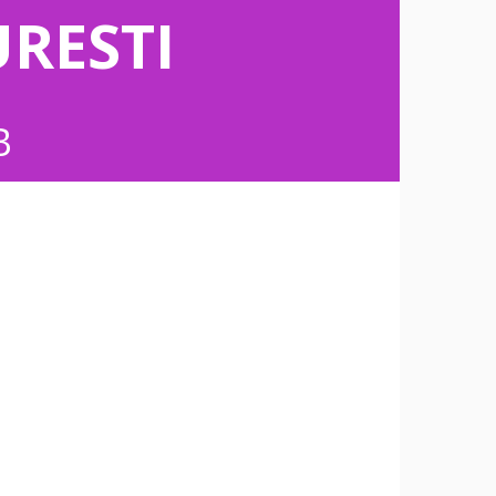
RESTI