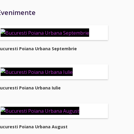
Evenimente
ucuresti Poiana Urbana Septembrie
ucuresti Poiana Urbana Iulie
ucuresti Poiana Urbana August